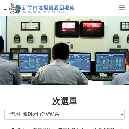
跳到主要內容
:::
次選單