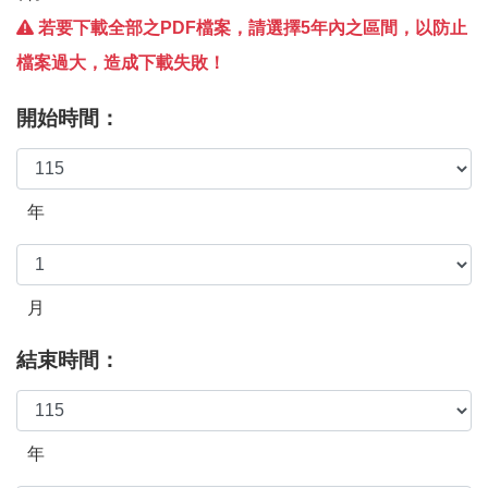
若要下載全部之PDF檔案，請選擇5年內之區間，以防止
檔案過大，造成下載失敗！
開始時間：
年
月
結束時間：
年