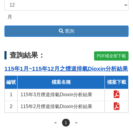
月
查詢
查詢結果：
PDF檔全部下載
115年1月~115年12月之煙道排氣Dioxin分析結果
編號
檔案名稱
檔案下載
1
115年3月煙道排氣Dioxin分析結果
2
115年2月煙道排氣Dioxin分析結果
«
»
1