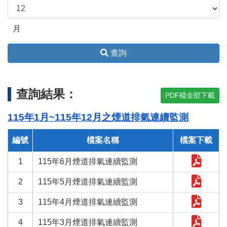
月
查詢
查詢結果：
PDF檔全部下載
115年1月~115年12月之煙道排氣連續監測
編號
檔案名稱
檔案下載
1
115年6月煙道排氣連續監測
2
115年5月煙道排氣連續監測
3
115年4月煙道排氣連續監測
4
115年3月煙道排氣連續監測