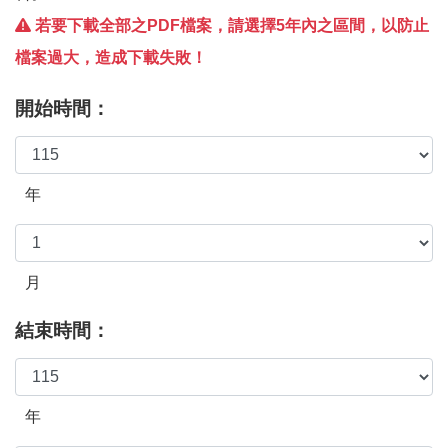
若要下載全部之PDF檔案，請選擇5年內之區間，以防止
檔案過大，造成下載失敗！
開始時間：
年
月
結束時間：
年