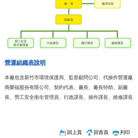
營運組織表說明
本廠包含新竹市環境保護局、監督顧問公司、代操作營運廠
商榮福股份有限公司、契約代表、廠長、廠長特助、副廠
長、勞工安全衛生管理員、行政課長、操作課長、維修課長
回上頁
回首頁
列印