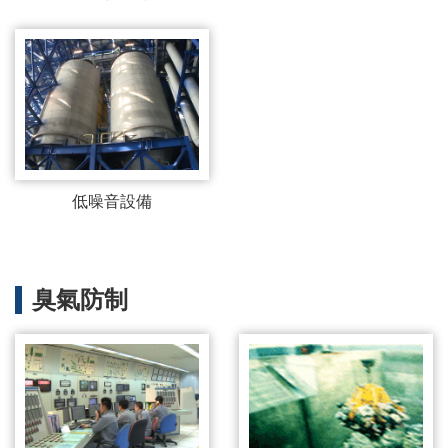
低噪音設備
臭氣防制